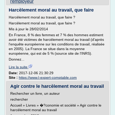
l'employeur
Harcèlement moral au travail, que faire
Harcèlement moral au travail, que faire ?
Harcèlement moral au travail, que faire ?
Mis à jour le 28/02/2014
En France, 8 % des femmes et 7 % des hommes estiment
avoir été victimes de harcèlement moral au travail (d'après
l'enquête européenne sur les conditions de travail, réalisée
en 2005). La France se situe dans la moyenne
européenne, qui est de 5 % (source site de l'INRS).
Donnez...
Lire la suite
Date:
2017-12-06 21:30:29
Site :
https://www.l-expert-comptable.com
Agir contre le harcèlement moral au travail
Rechercher un livre, un auteur
rechercher
Accueil » Livres » �?conomie et société » Agir contre le
harcèlement moral au travail