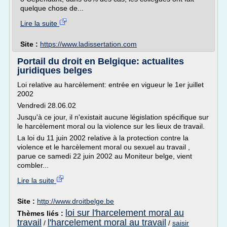
quelque chose de...
Lire la suite
Site :
https://www.ladissertation.com
Portail du droit en Belgique: actualites
juridiques belges
Loi relative au harcèlement: entrée en vigueur le 1er juillet
2002
Vendredi 28.06.02
Jusqu'à ce jour, il n'existait aucune législation spécifique sur
le harcèlement moral ou la violence sur les lieux de travail.
La loi du 11 juin 2002 relative à la protection contre la
violence et le harcèlement moral ou sexuel au travail ,
parue ce samedi 22 juin 2002 au Moniteur belge, vient
combler...
Lire la suite
Site :
http://www.droitbelge.be
loi sur l'harcelement moral au
Thèmes liés :
travail
l'harcelement moral au travail
/
/
saisir