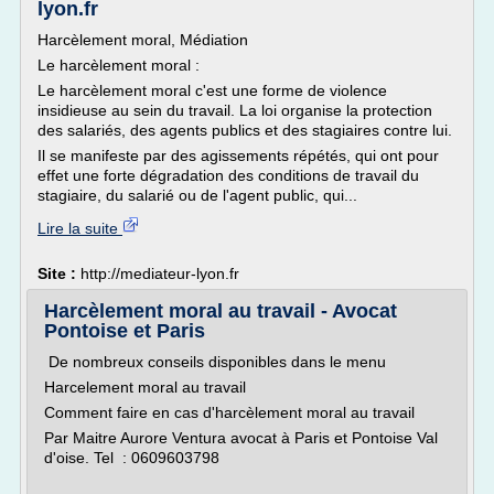
lyon.fr
Harcèlement moral, Médiation
Le harcèlement moral :
Le harcèlement moral c'est une forme de violence
insidieuse au sein du travail. La loi organise la protection
des salariés, des agents publics et des stagiaires contre lui.
Il se manifeste par des agissements répétés, qui ont pour
effet une forte dégradation des conditions de travail du
stagiaire, du salarié ou de l'agent public, qui...
Lire la suite
Site :
http://mediateur-lyon.fr
Harcèlement moral au travail - Avocat
Pontoise et Paris
De nombreux conseils disponibles dans le menu
Harcelement moral au travail
Comment faire en cas d'harcèlement moral au travail
Par Maitre Aurore Ventura avocat à Paris et Pontoise Val
d'oise. Tel : 0609603798