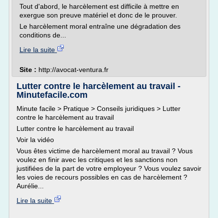
Tout d'abord, le harcèlement est difficile à mettre en
exergue son preuve matériel et donc de le prouver.
Le harcèlement moral entraîne une dégradation des
conditions de...
Lire la suite
Site :
http://avocat-ventura.fr
Lutter contre le harcèlement au travail -
Minutefacile.com
Minute facile > Pratique > Conseils juridiques > Lutter
contre le harcèlement au travail
Lutter contre le harcèlement au travail
Voir la vidéo
Vous êtes victime de harcèlement moral au travail ? Vous
voulez en finir avec les critiques et les sanctions non
justifiées de la part de votre employeur ? Vous voulez savoir
les voies de recours possibles en cas de harcèlement ?
Aurélie...
Lire la suite