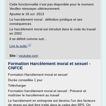
Cette fonctionnalité n'est pas disponible pour le moment.
Veuillez réessayer ultérieurement.
Ajoutée le 18 oct. 2013
Le harcèlement moral : définition juridique et ses
conséquences
Le harcèlement moral est introduit dans le code du travail
en 2002.
Il se définit comme suit...
Lire la suite
Site :
youtube.com
Formation Harcèlement moral et sexuel -
CNFCE
Formation Harcèlement moral et sexuel
Durée conseillée 1 jour
Télécharger
Formation harcèlement moral et sexuel : Prévenir et
maîtriser le harcèlement au travail
Le harcèlement en entreprise est devenu l'un des facteurs
de stress qui doit être traité dans le cadre des RPS. On