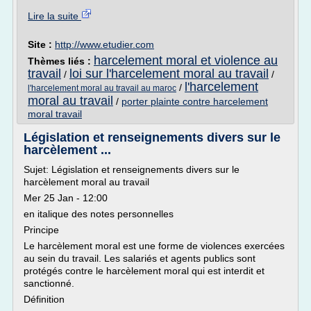
Lire la suite
Site :
http://www.etudier.com
harcelement moral et violence au
Thèmes liés :
travail
loi sur l'harcelement moral au travail
/
/
l'harcelement
/
l'harcelement moral au travail au maroc
moral au travail
/
porter plainte contre harcelement
moral travail
Législation et renseignements divers sur le
harcèlement ...
Sujet: Législation et renseignements divers sur le
harcèlement moral au travail
Mer 25 Jan - 12:00
en italique des notes personnelles
Principe
Le harcèlement moral est une forme de violences exercées
au sein du travail. Les salariés et agents publics sont
protégés contre le harcèlement moral qui est interdit et
sanctionné.
Définition