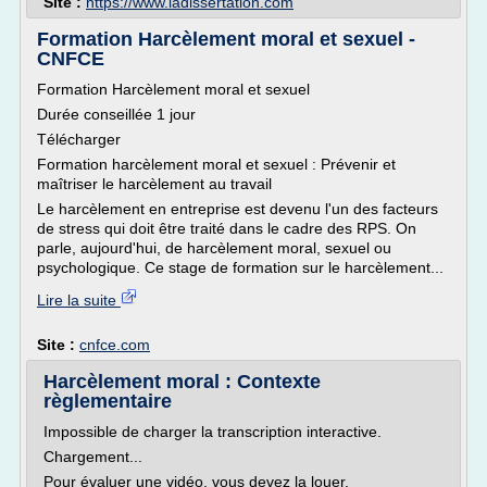
Site :
https://www.ladissertation.com
Formation Harcèlement moral et sexuel -
CNFCE
Formation Harcèlement moral et sexuel
Durée conseillée 1 jour
Télécharger
Formation harcèlement moral et sexuel : Prévenir et
maîtriser le harcèlement au travail
Le harcèlement en entreprise est devenu l'un des facteurs
de stress qui doit être traité dans le cadre des RPS. On
parle, aujourd'hui, de harcèlement moral, sexuel ou
psychologique. Ce stage de formation sur le harcèlement...
Lire la suite
Site :
cnfce.com
Harcèlement moral : Contexte
règlementaire
Impossible de charger la transcription interactive.
Chargement...
Pour évaluer une vidéo, vous devez la louer.