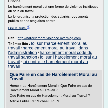
Principe
Le harcèlement moral est une forme de violence insidieuse
au sein du travail.
La loi organise la protection des salariés, des agents
publics et des stagiaires contre...
Lire la suite
Site :
http://harcelement-violence.overblog.com
loi sur l'harcelement moral au
Thèmes liés :
travail
harcelement moral au travail dans
/
l'administration
harcelement moral code du
/
travail sanction
loi sur l harcelement moral au
/
travail
loi contre le harcelement moral au
/
travail
Que Faire en cas de Harcèlement Moral au
Travail
Home » Le Harcèlement Moral » Que Faire en cas de
Harcèlement Moral au Travail ?
Que Faire en cas de Harcèlement Moral au Travail ?
Article Publié Par Michaël LIZEN
.