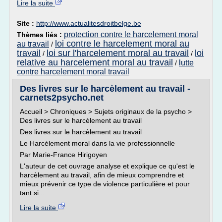
Lire la suite
Site :
http://www.actualitesdroitbelge.be
protection contre le harcelement moral
Thèmes liés :
loi contre le harcelement moral au
au travail
/
travail
loi sur l'harcelement moral au travail
loi
/
/
relative au harcelement moral au travail
lutte
/
contre harcelement moral travail
Des livres sur le harcèlement au travail -
carnets2psycho.net
Accueil > Chroniques > Sujets originaux de la psycho >
Des livres sur le harcèlement au travail
Des livres sur le harcèlement au travail
Le Harcèlement moral dans la vie professionnelle
Par Marie-France Hirigoyen
L'auteur de cet ouvrage analyse et explique ce qu'est le
harcèlement au travail, afin de mieux comprendre et
mieux prévenir ce type de violence particulière et pour
tant si...
Lire la suite