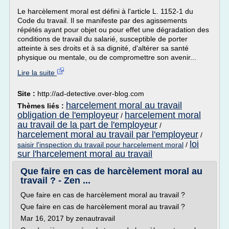
Le harcèlement moral est défini à l'article L. 1152-1 du
Code du travail. Il se manifeste par des agissements
répétés ayant pour objet ou pour effet une dégradation des
conditions de travail du salarié, susceptible de porter
atteinte à ses droits et à sa dignité, d'altérer sa santé
physique ou mentale, ou de compromettre son avenir...
Lire la suite
Site :
http://ad-detective.over-blog.com
harcelement moral au travail
Thèmes liés :
obligation de l'employeur
harcelement moral
/
au travail de la part de l'employeur
/
harcelement moral au travail par l'employeur
/
loi
saisir l'inspection du travail pour harcelement moral
/
sur l'harcelement moral au travail
Que faire en cas de harcèlement moral au
travail ? - Zen ...
Que faire en cas de harcèlement moral au travail ?
Que faire en cas de harcèlement moral au travail ?
Mar 16, 2017 by zenautravail