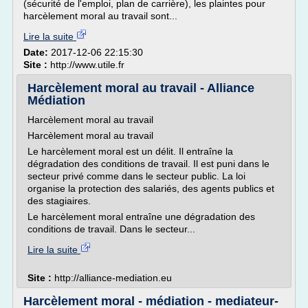
(sécurité de l'emploi, plan de carrière), les plaintes pour
harcèlement moral au travail sont...
Lire la suite
Date:
2017-12-06 22:15:30
Site :
http://www.utile.fr
Harcèlement moral au travail - Alliance
Médiation
Harcèlement moral au travail
Harcèlement moral au travail
Le harcèlement moral est un délit. Il entraîne la
dégradation des conditions de travail. Il est puni dans le
secteur privé comme dans le secteur public. La loi
organise la protection des salariés, des agents publics et
des stagiaires.
Le harcèlement moral entraîne une dégradation des
conditions de travail. Dans le secteur...
Lire la suite
Site :
http://alliance-mediation.eu
Harcèlement moral - médiation - mediateur-