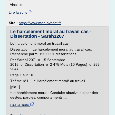
Ainsi, le...
Lire la suite
Site :
https://www.mon-avocat.fr
Le harcelement moral au travail cas -
Dissertation - Sarah1207
Le harcelement moral au travail cas
Dissertation : Le harcelement moral au travail cas.
Recherche parmi 190 000+ dissertations
Par Sarah1207 o 15 Septembre
2015 o Dissertation o 2 475 Mots (10 Pages) o 252
Vues
Page 1 sur 10
Thème n°1 : Le Harcèlement moral* au travail
[pic 1]
*Le harcèlement moral : Conduite abusive qui par des
gestes, paroles, comportements,...
Lire la suite