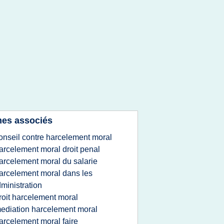
es associés
onseil contre harcelement moral
arcelement moral droit penal
arcelement moral du salarie
arcelement moral dans les
ministration
roit harcelement moral
ediation harcelement moral
arcelement moral faire