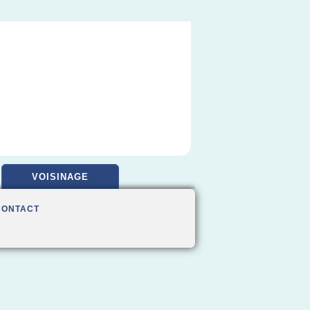
VOISINAGE
CONTACT