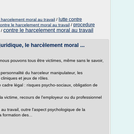
lutte contre
 harcelement moral au travail
/
procedure
ontre le harcelement moral au travail
/
contre le harcelement moral au travail
/
ridique, le harcèlement moral ...
, nous pouvons tous être victimes, même sans le savoir,
 personnalité du harceleur manipulateur, les
cliniques et jeux de rôles.
 cadre légal : risques psycho-sociaux, obligation de
la victime, recours de l'employeur ou du professionnel
au travail, outre l'aspect psychologique de la
la formation des...