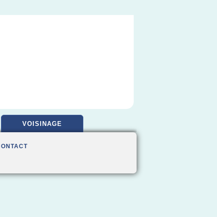
VOISINAGE
CONTACT