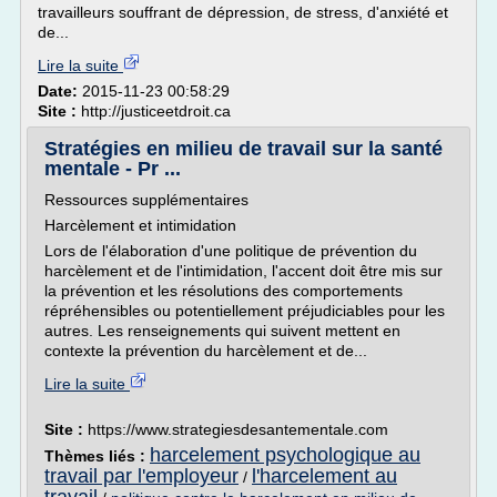
travailleurs souffrant de dépression, de stress, d'anxiété et
de...
Lire la suite
Date:
2015-11-23 00:58:29
Site :
http://justiceetdroit.ca
Stratégies en milieu de travail sur la santé
mentale - Pr ...
Ressources supplémentaires
Harcèlement et intimidation
Lors de l'élaboration d'une politique de prévention du
harcèlement et de l'intimidation, l'accent doit être mis sur
la prévention et les résolutions des comportements
répréhensibles ou potentiellement préjudiciables pour les
autres. Les renseignements qui suivent mettent en
contexte la prévention du harcèlement et de...
Lire la suite
Site :
https://www.strategiesdesantementale.com
harcelement psychologique au
Thèmes liés :
travail par l'employeur
l'harcelement au
/