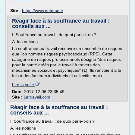
Site :
https://www.netpme.fr
Réagir face à la souffrance au travail :
conseils aux ...
I. Souffrance au travail : de quoi parle-t-on ?
A. les notions
La souffrance au travail recouvre un ensemble de risques
que l'on nomme risques psychosociaux (RPS). Cette
catégorie de risques professionnels désigne "des risques
pour la santé créés par le travail à travers des
mécanismes sociaux et psychiques" (1). Ils renvoient à la
fois à des facteurs individuels et collectifs, mais...
Lire la suite
Date:
2017-12-06 23:35:49
Site :
juritravail.com
Réagir face à la souffrance au travail :
conseils aux ...
I. Souffrance au travail : de quoi parle-t-on ?
A. les notions