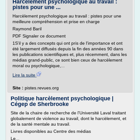
Harcèlement psychologique au travail :
pistes pour une ...
Harcèlement psychologique au travail : pistes pour une
meilleure compréhension et prise en charge
Raymond Baril
PDF Signaler ce document
1S'il y a des concepts qui ont pris de l'importance et ont
été largement diffusés depuis la fin des années 90 dans
les publications scientifiques et, plus récemment, dans les
médias grand-public, ce sont bien ceux de harcèlement
moral ou psychologique,...
Lire la suite
Site :
pistes.revues.org
Politique harcèlement psychologique |
Cégep de Sherbrooke
Site de la chaire de recherche de l'Université Laval traitant
globalement de violence au travail, dont le harcèlement, et
de la santé mentale au travail.
Livres disponibles au Centre des médias
Le...