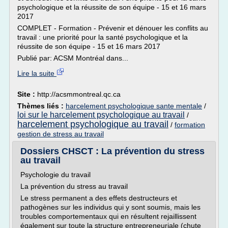
psychologique et la réussite de son équipe - 15 et 16 mars
2017
COMPLET - Formation - Prévenir et dénouer les conflits au
travail : une priorité pour la santé psychologique et la
réussite de son équipe - 15 et 16 mars 2017
Publié par: ACSM Montréal dans...
Lire la suite
Site :
http://acsmmontreal.qc.ca
Thèmes liés :
harcelement psychologique sante mentale
/
loi sur le harcelement psychologique au travail
/
harcelement psychologique au travail
/
formation
gestion de stress au travail
Dossiers CHSCT : La prévention du stress
au travail
Psychologie du travail
La prévention du stress au travail
Le stress permanent a des effets destructeurs et
pathogènes sur les individus qui y sont soumis, mais les
troubles comportementaux qui en résultent rejaillissent
également sur toute la structure entrepreneuriale (chute