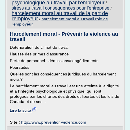
psychologique au travail par l'employeur
/
stress au travail consequences pour l'entreprise
/
harcelement moral au travail de la part de
l'employeur
/
harcelement moral au travail role de
l'employeur
Harcèlement moral - Prévenir la violence au
travail
Détérioration du climat de travail
Hausse des primes d'assurance
Perte de personnel : démissions/congédiements
Poursuites
Quelles sont les conséquences juridiques du harcèlement
moral?
Le harcèlement moral au travail est une atteinte à la dignité
et à l'intégrité psychologique et physique, qui sont
protégées par les chartes des droits et libertés et les lois du
Canada et de ses...
Lire la suite
Site :
http://www.prevention-violence.com