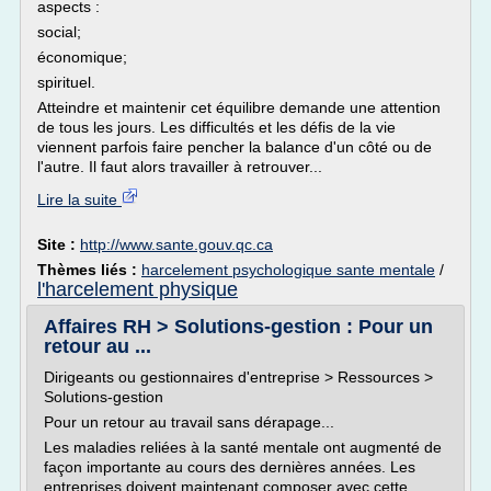
aspects :
social;
économique;
spirituel.
Atteindre et maintenir cet équilibre demande une attention
de tous les jours. Les difficultés et les défis de la vie
viennent parfois faire pencher la balance d'un côté ou de
l'autre. Il faut alors travailler à retrouver...
Lire la suite
Site :
http://www.sante.gouv.qc.ca
Thèmes liés :
harcelement psychologique sante mentale
/
l'harcelement physique
Affaires RH > Solutions-gestion : Pour un
retour au ...
Dirigeants ou gestionnaires d'entreprise > Ressources >
Solutions-gestion
Pour un retour au travail sans dérapage...
Les maladies reliées à la santé mentale ont augmenté de
façon importante au cours des dernières années. Les
entreprises doivent maintenant composer avec cette