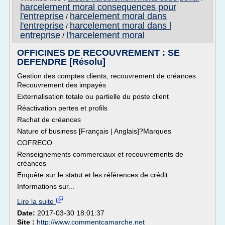
harcelement moral consequences pour
l'entreprise
harcelement moral dans
/
l'entreprise
harcelement moral dans l
/
entreprise
l'harcelement moral
/
OFFICINES DE RECOUVREMENT : SE
DEFENDRE [Résolu]
Gestion des comptes clients, recouvrement de créances.
Recouvrement des impayés
Externalisation totale ou partielle du poste client
Réactivation pertes et profils
Rachat de créances
Nature of business [Français | Anglais]?Marques
COFRECO
Renseignements commerciaux et recouvrements de
créances
Enquête sur le statut et les références de crédit
Informations sur...
Lire la suite
Date:
2017-03-30 18:01:37
Site :
http://www.commentcamarche.net