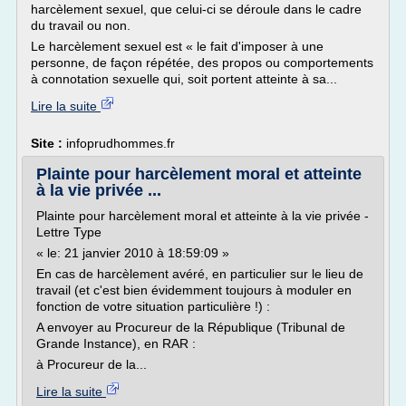
harcèlement sexuel, que celui-ci se déroule dans le cadre
du travail ou non.
Le harcèlement sexuel est « le fait d'imposer à une
personne, de façon répétée, des propos ou comportements
à connotation sexuelle qui, soit portent atteinte à sa...
Lire la suite
Site :
infoprudhommes.fr
Plainte pour harcèlement moral et atteinte
à la vie privée ...
Plainte pour harcèlement moral et atteinte à la vie privée -
Lettre Type
« le: 21 janvier 2010 à 18:59:09 »
En cas de harcèlement avéré, en particulier sur le lieu de
travail (et c'est bien évidemment toujours à moduler en
fonction de votre situation particulière !) :
A envoyer au Procureur de la République (Tribunal de
Grande Instance), en RAR :
à Procureur de la...
Lire la suite