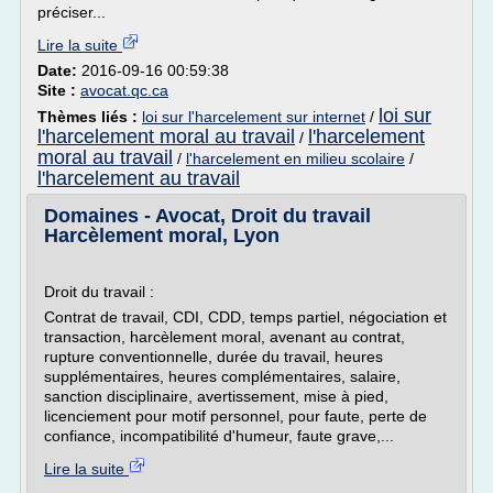
préciser...
Lire la suite
Date:
2016-09-16 00:59:38
Site :
avocat.qc.ca
loi sur
Thèmes liés :
loi sur l'harcelement sur internet
/
l'harcelement moral au travail
l'harcelement
/
moral au travail
/
l'harcelement en milieu scolaire
/
l'harcelement au travail
Domaines - Avocat, Droit du travail
Harcèlement moral, Lyon
Droit du travail :
Contrat de travail, CDI, CDD, temps partiel, négociation et
transaction, harcèlement moral, avenant au contrat,
rupture conventionnelle, durée du travail, heures
supplémentaires, heures complémentaires, salaire,
sanction disciplinaire, avertissement, mise à pied,
licenciement pour motif personnel, pour faute, perte de
confiance, incompatibilité d'humeur, faute grave,...
Lire la suite