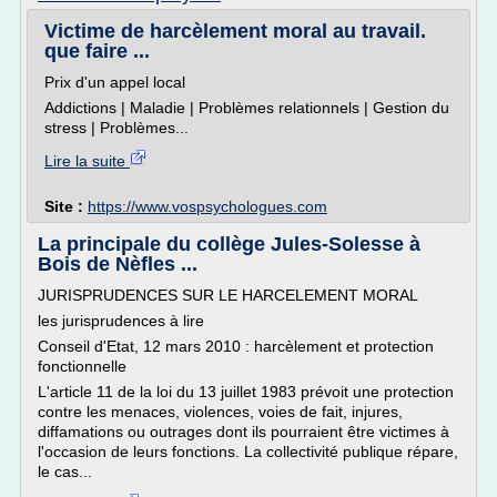
Victime de harcèlement moral au travail.
que faire ...
Prix d'un appel local
Addictions | Maladie | Problèmes relationnels | Gestion du
stress | Problèmes...
Lire la suite
Site :
https://www.vospsychologues.com
La principale du collège Jules-Solesse à
Bois de Nèfles ...
JURISPRUDENCES SUR LE HARCELEMENT MORAL
les jurisprudences à lire
Conseil d'Etat, 12 mars 2010 : harcèlement et protection
fonctionnelle
L'article 11 de la loi du 13 juillet 1983 prévoit une protection
contre les menaces, violences, voies de fait, injures,
diffamations ou outrages dont ils pourraient être victimes à
l'occasion de leurs fonctions. La collectivité publique répare,
le cas...