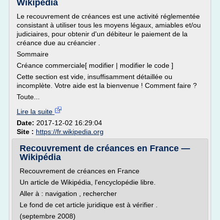
Wikipédia
Le recouvrement de créances est une activité réglementée
consistant à utiliser tous les moyens légaux, amiables et/ou
judiciaires, pour obtenir d'un débiteur le paiement de la
créance due au créancier .
Sommaire
Créance commerciale[ modifier | modifier le code ]
Cette section est vide, insuffisamment détaillée ou
incomplète. Votre aide est la bienvenue ! Comment faire ?
Toute...
Lire la suite
Date:
2017-12-02 16:29:04
Site :
https://fr.wikipedia.org
Recouvrement de créances en France —
Wikipédia
Recouvrement de créances en France
Un article de Wikipédia, l'encyclopédie libre.
Aller à : navigation , rechercher
Le fond de cet article juridique est à vérifier .
(septembre 2008)