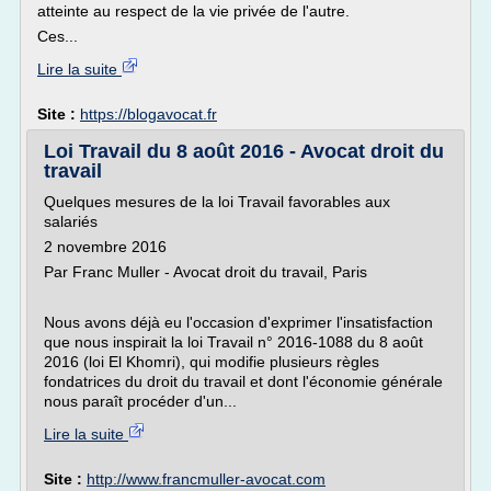
atteinte au respect de la vie privée de l'autre.
Ces...
Lire la suite
Site :
https://blogavocat.fr
Loi Travail du 8 août 2016 - Avocat droit du
travail
Quelques mesures de la loi Travail favorables aux
salariés
2 novembre 2016
Par Franc Muller - Avocat droit du travail, Paris
Nous avons déjà eu l'occasion d'exprimer l'insatisfaction
que nous inspirait la loi Travail n° 2016-1088 du 8 août
2016 (loi El Khomri), qui modifie plusieurs règles
fondatrices du droit du travail et dont l'économie générale
nous paraît procéder d'un...
Lire la suite
Site :
http://www.francmuller-avocat.com