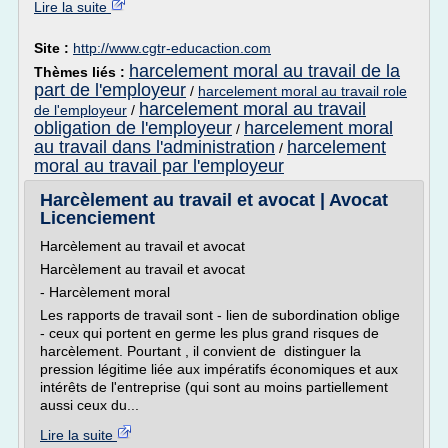
Lire la suite
Site :
http://www.cgtr-educaction.com
harcelement moral au travail de la
Thèmes liés :
part de l'employeur
/
harcelement moral au travail role
harcelement moral au travail
de l'employeur
/
obligation de l'employeur
harcelement moral
/
au travail dans l'administration
harcelement
/
moral au travail par l'employeur
Harcèlement au travail et avocat | Avocat
Licenciement
Harcèlement au travail et avocat
Harcèlement au travail et avocat
- Harcèlement moral
Les rapports de travail sont - lien de subordination oblige
- ceux qui portent en germe les plus grand risques de
harcèlement. Pourtant , il convient de distinguer la
pression légitime liée aux impératifs économiques et aux
intérêts de l'entreprise (qui sont au moins partiellement
aussi ceux du...
Lire la suite