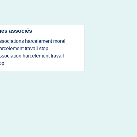
es associés
ssociations harcelement moral
arcelement travail stop
ssociation harcelement travail
op