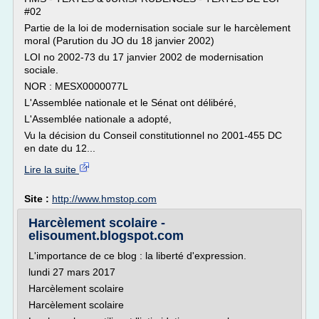
#02
Partie de la loi de modernisation sociale sur le harcèlement
moral (Parution du JO du 18 janvier 2002)
LOI no 2002-73 du 17 janvier 2002 de modernisation
sociale.
NOR : MESX0000077L
L'Assemblée nationale et le Sénat ont délibéré,
L'Assemblée nationale a adopté,
Vu la décision du Conseil constitutionnel no 2001-455 DC
en date du 12...
Lire la suite
Site :
http://www.hmstop.com
Harcèlement scolaire -
elisoument.blogspot.com
L'importance de ce blog : la liberté d'expression.
lundi 27 mars 2017
Harcèlement scolaire
Harcèlement scolaire