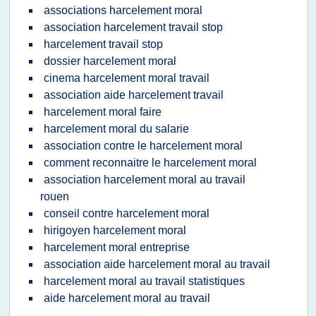
associations harcelement moral
association harcelement travail stop
harcelement travail stop
dossier harcelement moral
cinema harcelement moral travail
association aide harcelement travail
harcelement moral faire
harcelement moral du salarie
association contre le harcelement moral
comment reconnaitre le harcelement moral
association harcelement moral au travail
rouen
conseil contre harcelement moral
hirigoyen harcelement moral
harcelement moral entreprise
association aide harcelement moral au travail
harcelement moral au travail statistiques
aide harcelement moral au travail