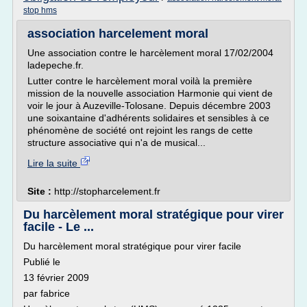
stop hms
association harcelement moral
Une association contre le harcèlement moral 17/02/2004
ladepeche.fr.
Lutter contre le harcèlement moral voilà la première
mission de la nouvelle association Harmonie qui vient de
voir le jour à Auzeville-Tolosane. Depuis décembre 2003
une soixantaine d'adhérents solidaires et sensibles à ce
phénomène de société ont rejoint les rangs de cette
structure associative qui n'a de musical...
Lire la suite
Site :
http://stopharcelement.fr
Du harcèlement moral stratégique pour virer
facile - Le ...
Du harcèlement moral stratégique pour virer facile
Publié le
13 février 2009
par fabrice