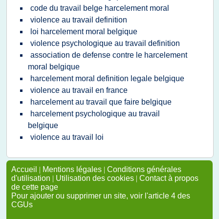
code du travail belge harcelement moral
violence au travail definition
loi harcelement moral belgique
violence psychologique au travail definition
association de defense contre le harcelement
moral belgique
harcelement moral definition legale belgique
violence au travail en france
harcelement au travail que faire belgique
harcelement psychologique au travail
belgique
violence au travail loi
Accueil
|
Mentions légales
|
Conditions générales
d'utilisation
|
Utilisation des cookies
|
Contact à propos
de cette page
Pour ajouter ou supprimer un site, voir l'article 4 des
CGUs