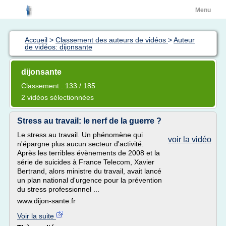
Menu
Accueil
>
Classement des auteurs de vidéos
>
Auteur
de vidéos: dijonsante
dijonsante
Classement : 133 / 185
2 vidéos sélectionnées
Stress au travail: le nerf de la guerre ?
Le stress au travail. Un phénomène qui
voir la vidéo
n'épargne plus aucun secteur d'activité.
Après les terribles évènements de 2008 et la
série de suicides à France Telecom, Xavier
Bertrand, alors ministre du travail, avait lancé
un plan national d'urgence pour la prévention
du stress professionnel ...
www.dijon-sante.fr
Voir la suite