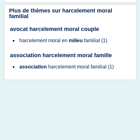
Plus de thèmes sur
harcelement moral
familial
avocat harcelement moral couple
harcelement moral
en
milieu
familial
(1)
association harcelement moral famille
association
harcelement moral familial
(1)