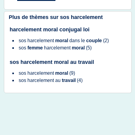
Plus de thèmes sur
sos harcelement
harcelement moral conjugal loi
sos harcelement
moral
dans le
couple
(2)
sos
femme
harcelement
moral
(5)
sos harcelement moral au travail
sos harcelement
moral
(9)
sos harcelement
au
travail
(4)