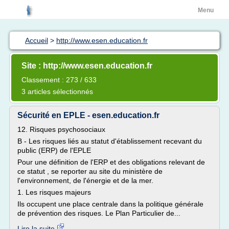
Menu
Accueil
>
http://www.esen.education.fr
Site : http://www.esen.education.fr
Classement : 273 / 633
3 articles sélectionnés
Sécurité en EPLE - esen.education.fr
12. Risques psychosociaux
B - Les risques liés au statut d'établissement recevant du
public (ERP) de l'EPLE
Pour une définition de l'ERP et des obligations relevant de
ce statut , se reporter au site du ministère de
l'environnement, de l'énergie et de la mer.
1. Les risques majeurs
Ils occupent une place centrale dans la politique générale
de prévention des risques. Le Plan Particulier de...
Lire la suite